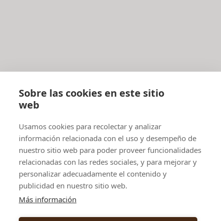
Sobre las cookies en este sitio
web
Usamos cookies para recolectar y analizar
información relacionada con el uso y desempeño de
nuestro sitio web para poder proveer funcionalidades
relacionadas con las redes sociales, y para mejorar y
personalizar adecuadamente el contenido y
publicidad en nuestro sitio web.
Más información